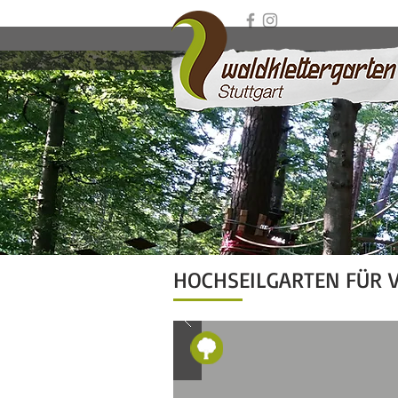
HOCHSEILGARTEN FÜR V