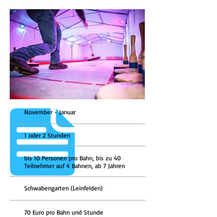
November - Januar
1 oder 2 Stunden
bis 10 Personen pro Bahn, bis zu 40
Teilnehmer auf 4 Bahnen, ab 7 Jahren
Schwabengarten (Leinfelden)
70 Euro pro Bahn und Stunde