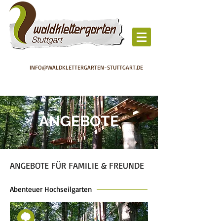
INFO@WALDKLETTERGARTEN-STUTTGART.DE
ANGEBOTE
ANGEBOTE FÜR FAMILIE & FREUNDE
Abenteuer Hochseilgarten