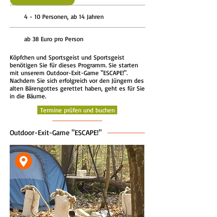
4 - 10 Personen, ab 14 Jahren
ab 38 Euro pro Person
Köpfchen und Sportsgeist und Sportsgeist
benötigen Sie für dieses Programm. Sie starten
mit unserem Outdoor-Exit-Game "ESCAPE!".
Nachdem Sie sich erfolgreich vor den Jüngern des
alten Bärengottes gerettet haben, geht es für Sie
in die Bäume.
Termine prüfen und buchen
Outdoor-Exit-Game "ESCAPE!"