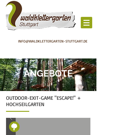
INFO@WALDKLETTERGARTEN-STUTTGART.DE
ANGEBOTE
OUTDOOR-EXIT-GAME "ESCAPE!" +
HOCHSEILGARTEN