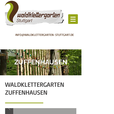
INFO@WALDKLETTERGARTEN-STUTTGART.DE
ZUFFENHAUSEN
WALDKLETTERGARTEN
ZUFFENHAUSEN