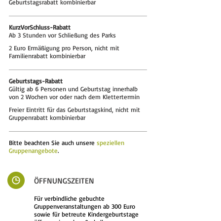
Geburtstagsrabatt kombinierbar
KurzVorSchluss-Rabatt
Ab 3 Stunden vor Schließung des Parks
2 Euro Ermäßigung pro Person, nicht mit
Familienrabatt kombinierbar
Geburtstags-Rabatt
Gültig ab 6 Personen und Geburtstag innerhalb
von 2 Wochen vor oder nach dem Klettertermin
Freier Eintritt für das Geburtstagskind, nicht mit
Gruppenrabatt kombinierbar
Bitte beachten Sie auch unsere
speziellen
Gruppenangebot
e
.
ÖFFNUNGSZEITEN
Für verbindliche gebuchte
Gruppenveranstaltungen ab 300 Euro
sowie für betreute Kindergeburtstage