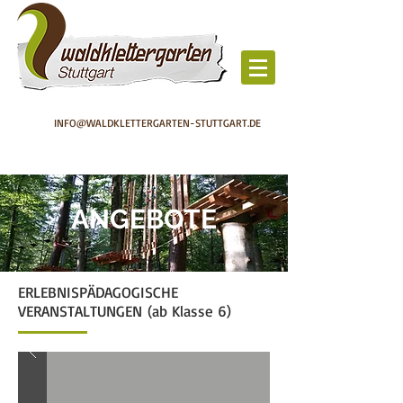
INFO@WALDKLETTERGARTEN-STUTTGART.DE
ANGEBOTE
ERLEBNISPÄDAGOGISCHE
VERANSTALTUNGEN (ab Klasse 6)