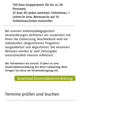
740 Euro Gruppenpreis für bis zu 20
Personen,
37 Euro für jeden weiteren Teilnehmer, 1
Lehrer/in bzw. Betreuer/in auf 10
Teilnehmer/innen kostenfrei
Bei unseren erlebnispädagogischen
Veranstaltungen definieren wir zusammen mit
Ihnen die Zielsetzung. Anschließend wird ein
individuelles zielgerichtetes Programm
ausgearbeitet und abgestimmt. Die einzelnen
Aktionen werden je nach Zielvorgabe
unterschiedlich intensiv reflektiert.
Bei Teilnehmern bis einschl. 15 Jahre ist eine
Einverständniserklärung der Eltern notwendig. Bitte
bringen Sie diese am Veranstaltungstag mit.
Download Einverständniserklärung
Termine prüfen und buchen